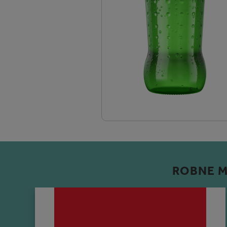
ROBNE M