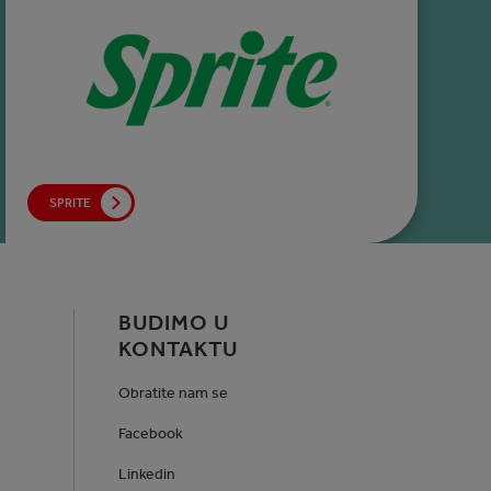
SPRITE
BUDIMO U
KONTAKTU
Obratite nam se
Facebook
Linkedin