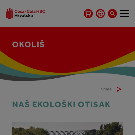
OKOLIŠ
Share
NAŠ EKOLOŠKI OTISAK