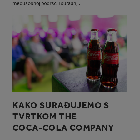
međusobnoj podršci i suradnji.
KAKO SURAĐUJEMO S
TVRTKOM THE
COCA‑COLA COMPANY