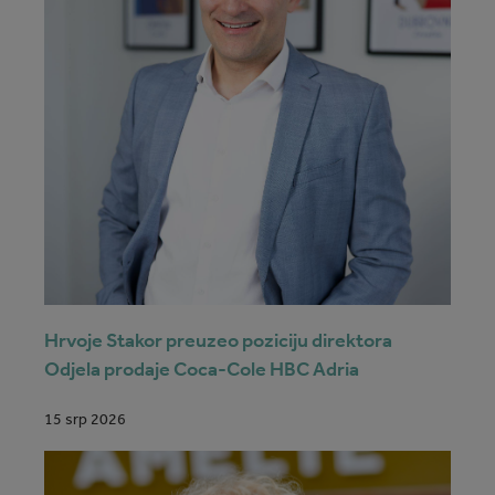
Hrvoje Stakor preuzeo poziciju direktora
Odjela prodaje Coca-Cole HBC Adria
15 srp 2026