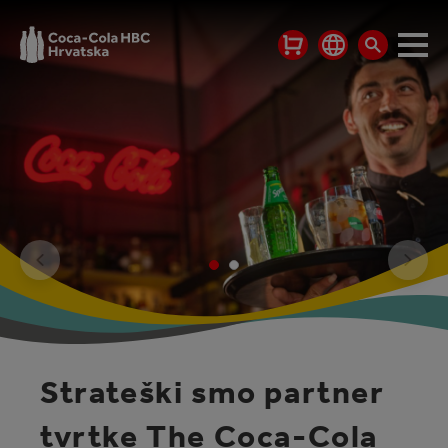
Strateški smo partner
tvrtke The Coca-Cola