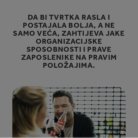
DA BI TVRTKA RASLA I
POSTAJALA BOLJA, A NE
SAMO VEĆA, ZAHTIJEVA JAKE
ORGANIZACIJSKE
SPOSOBNOSTI I PRAVE
ZAPOSLENIKE NA PRAVIM
POLOŽAJIMA.