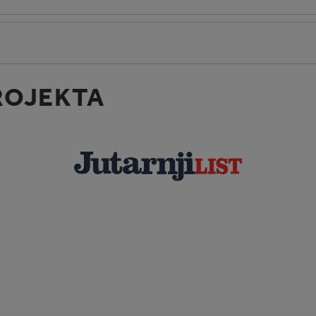
ROJEKTA