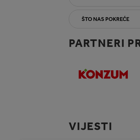
ŠTO NAS POKREĆE
PARTNERI P
VIJESTI