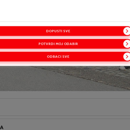
DOPUSTI SVE
POTVRDI MOJ ODABIR
ODBACI SVE
JA