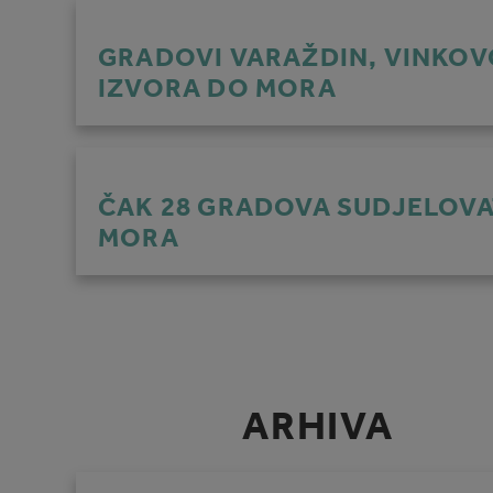
GRADOVI VARAŽDIN, VINKOVC
IZVORA DO MORA
ČAK 28 GRADOVA SUDJELOVA
MORA
ARHIVA