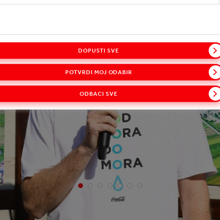
DOPUSTI SVE
POTVRDI MOJ ODABIR
ODBACI SVE